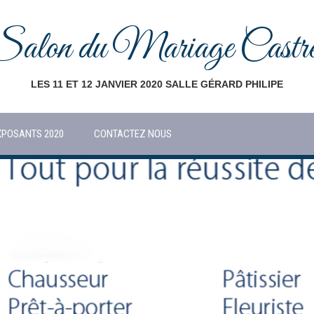
Salon du Mariage Castre
LES 11 ET 12 JANVIER 2020 SALLE GÉRARD PHILIPE
XPOSANTS 2020
CONTACTEZ NOUS