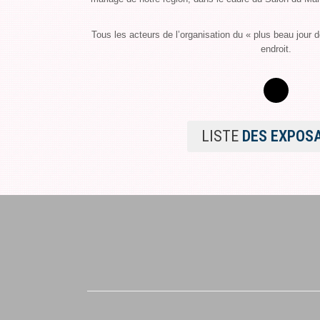
Tous les acteurs de l’organisation du « plus beau jour 
endroit.
LISTE
DES EXPOS