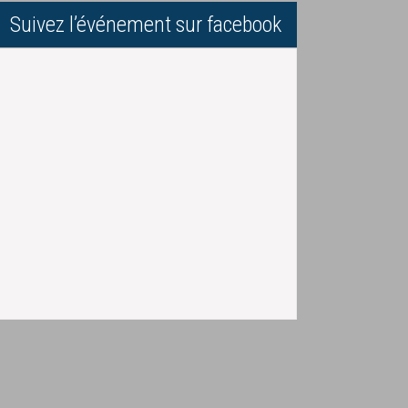
Suivez l’événement sur facebook