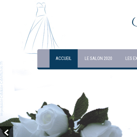
ACCUEIL
LE SALON 2020
LES E